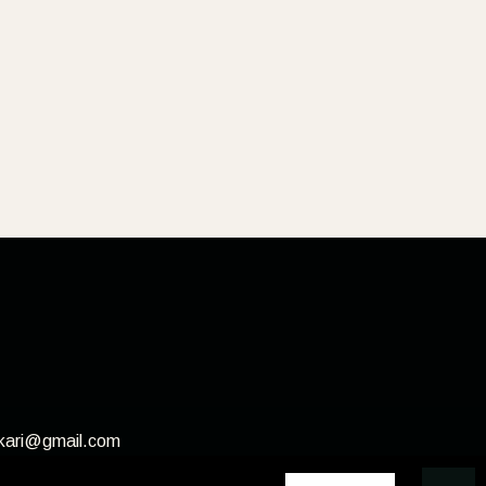
ikari@gmail.com