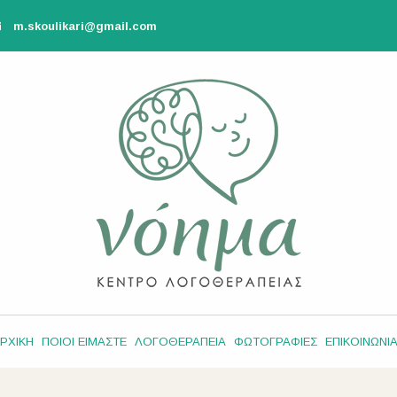
m.skoulikari@gmail.com
ΡΧΙΚΗ
ΠΟΙΟΙ ΕΙΜΑΣΤΕ
ΛΟΓΟΘΕΡΑΠΕΙΑ
ΦΩΤΟΓΡΑΦΙΕΣ
ΕΠΙΚΟΙΝΩΝΙ