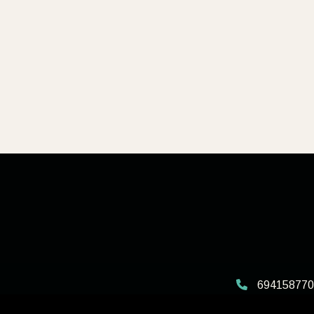
694158770