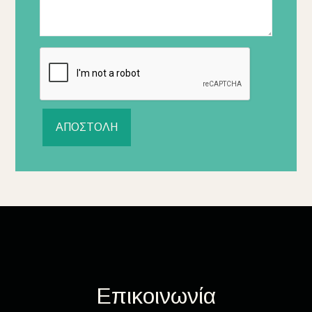
ΑΠΟΣΤΟΛΉ
Επικοινωνία